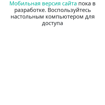
Мобильная версия сайта
пока в
разработке. Воспользуйтесь
настольным компьютером для
доступа