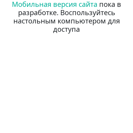
Мобильная версия сайта
пока в
разработке. Воспользуйтесь
настольным компьютером для
доступа