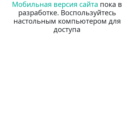
Мобильная версия сайта
пока в
разработке. Воспользуйтесь
настольным компьютером для
доступа