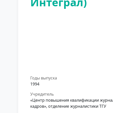
Интеграл)
Годы выпуска
1994
Учредитель
«Центр повышения квалификации журна
кадров», отделение журналистики ТГУ