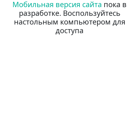
Мобильная версия сайта
пока в
разработке. Воспользуйтесь
настольным компьютером для
доступа