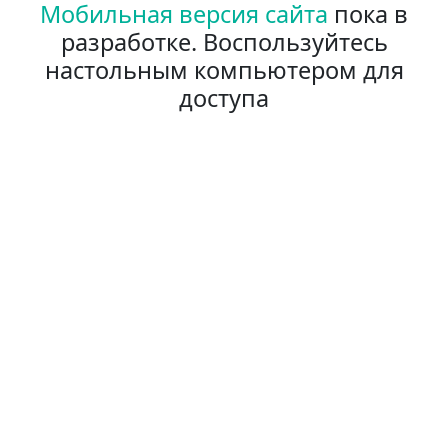
Мобильная версия сайта
пока в
разработке. Воспользуйтесь
настольным компьютером для
доступа